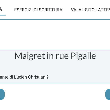
A
ESERCIZI DI SCRITTURA
VAI AL SITO LATTE
Maigret in rue Pigalle
ante di Lucien Christiani?