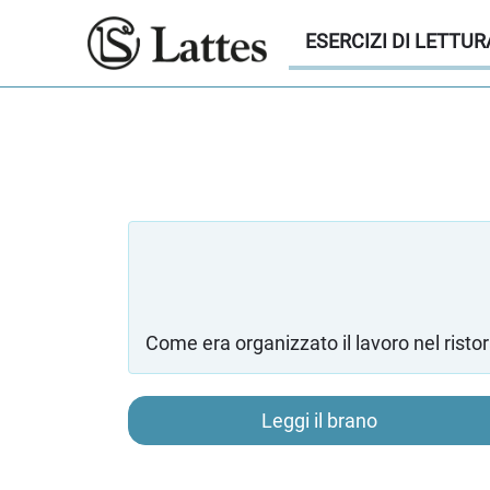
ESERCIZI DI LETTUR
Come era organizzato il lavoro nel ristor
Leggi il brano